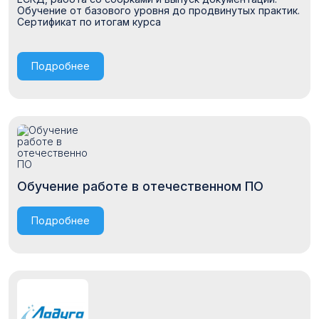
Обучение от базового уровня до продвинутых практик.
Сертификат по итогам курса
Подробнее
Обучение работе в отечественном ПО
Подробнее