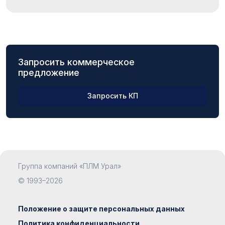
Запросить коммерческое
предложение
Запросить КП
ФИО
Группа компаний «ПЛМ Урал»
Компания
© 1993–2026
Положение о защите персональных данных
Политика конфиденциальности