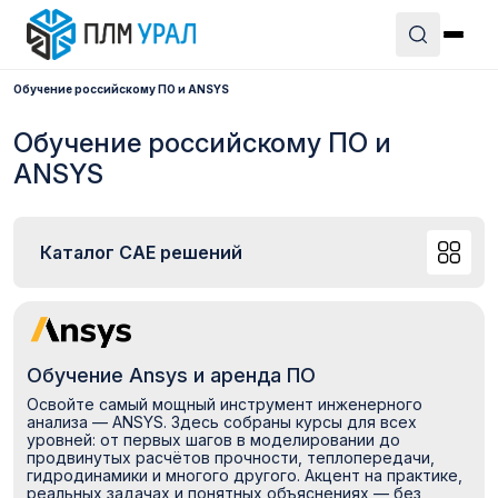
Обучение российскому ПО и ANSYS
Обучение российскому ПО и
ANSYS
Каталог CAE решений
Обучение Ansys и аренда ПО
Освойте самый мощный инструмент инженерного
анализа — ANSYS. Здесь собраны курсы для всех
уровней: от первых шагов в моделировании до
продвинутых расчётов прочности, теплопередачи,
гидродинамики и многого другого. Акцент на практике,
реальных задачах и понятных объяснениях — без