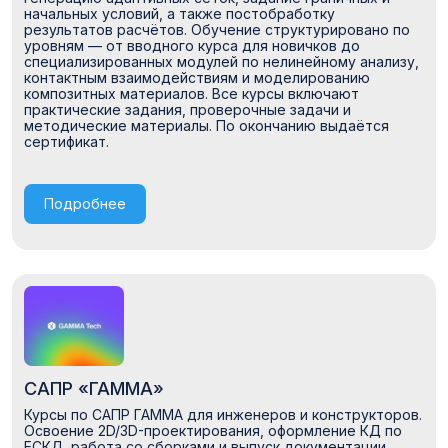
начальных условий, а также постобработку
результатов расчётов. Обучение структурировано по
уровням — от вводного курса для новичков до
специализированных модулей по нелинейному анализу,
контактным взаимодействиям и моделированию
композитных материалов. Все курсы включают
практические задания, проверочные задачи и
методические материалы. По окончанию выдаётся
сертификат.
Подробнее
САПР «ГАММА»
Курсы по САПР ГАММА для инженеров и конструкторов.
Освоение 2D/3D-проектирования, оформление КД по
ЕСКД, работа со сборками и выпуск документации.