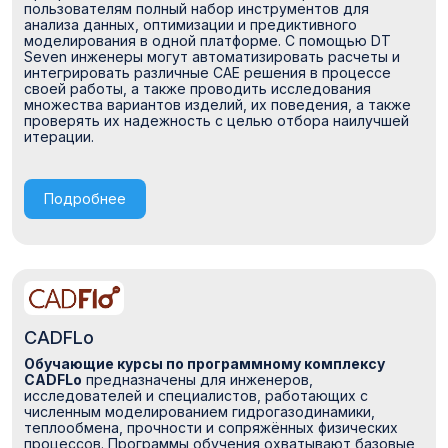
пользователям полный набор инструментов для
анализа данных, оптимизации и предиктивного
моделирования в одной платформе. С помощью DT
Seven инженеры могут автоматизировать расчеты и
интегрировать различные CAE решения в процессе
своей работы, а также проводить исследования
множества вариантов изделий, их поведения, а также
проверять их надежность с целью отбора наилучшей
итерации.
Подробнее
CADFLo
Обучающие курсы по программному комплексу
CADFLo
предназначены для инженеров,
исследователей и специалистов, работающих с
численным моделированием гидрогазодинамики,
теплообмена, прочности и сопряжённых физических
процессов. Программы обучения охватывают базовые