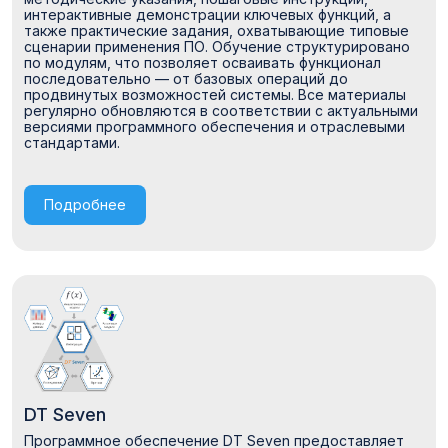
интерактивные демонстрации ключевых функций, а
также практические задания, охватывающие типовые
сценарии применения ПО. Обучение структурировано
по модулям, что позволяет осваивать функционал
последовательно — от базовых операций до
продвинутых возможностей системы. Все материалы
регулярно обновляются в соответствии с актуальными
версиями программного обеспечения и отраслевыми
стандартами.
Подробнее
DT Seven
Программное обеспечение DT Seven предоставляет