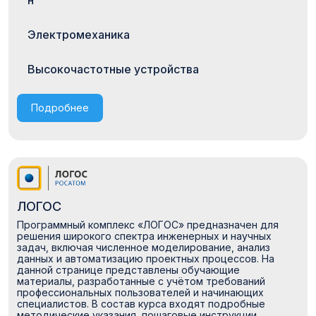
н
Электромеханика
Высокочастотные устройства
Подробнее
ЛОГОС
Программный комплекс «ЛОГОС» предназначен для
решения широкого спектра инженерных и научных
задач, включая численное моделирование, анализ
данных и автоматизацию проектных процессов. На
данной странице представлены обучающие
материалы, разработанные с учётом требований
профессиональных пользователей и начинающих
специалистов. В состав курса входят подробные
методические указания, пошаговые инструкции,