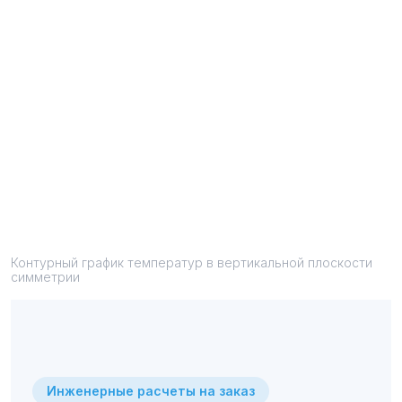
Контурный график температур в вертикальной плоскости
симметрии
Инженерные расчеты на заказ