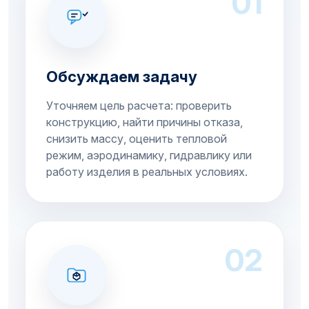
01
Обсуждаем задачу
Уточняем цель расчета: проверить
конструкцию, найти причины отказа,
снизить массу, оценить тепловой
режим, аэродинамику, гидравлику или
работу изделия в реальных условиях.
02