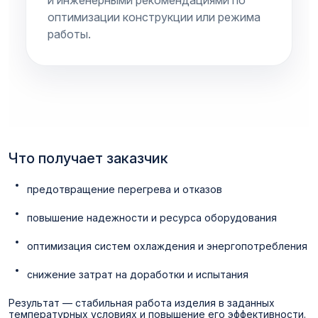
и инженерными рекомендациями по
оптимизации конструкции или режима
работы.
Что получает заказчик
предотвращение перегрева и отказов
повышение надежности и ресурса оборудования
оптимизация систем охлаждения и энергопотребления
снижение затрат на доработки и испытания
Результат — стабильная работа изделия в заданных
температурных условиях и повышение его эффективности.