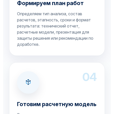
Формируем план работ
Определяем тип анализа, состав
расчетов, этапность, сроки и формат
результата: технический отчет,
расчетные модели, презентация для
защиты решения или рекомендации по
доработке.
04
Готовим расчетную модель