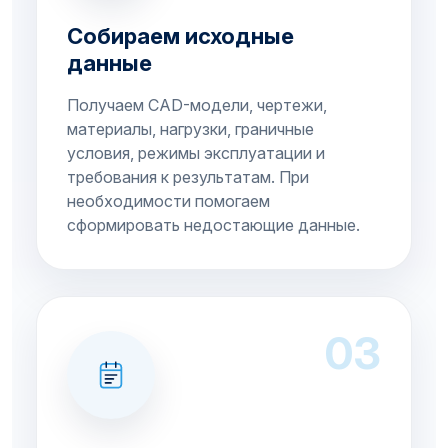
Собираем исходные
данные
Получаем CAD-модели, чертежи,
материалы, нагрузки, граничные
условия, режимы эксплуатации и
требования к результатам. При
необходимости помогаем
сформировать недостающие данные.
03