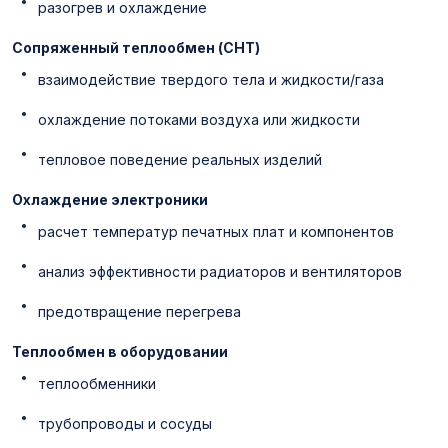
разогрев и охлаждение
Сопряженный теплообмен (CHT)
взаимодействие твердого тела и жидкости/газа
охлаждение потоками воздуха или жидкости
тепловое поведение реальных изделий
Охлаждение электроники
расчет температур печатных плат и компонентов
анализ эффективности радиаторов и вентиляторов
предотвращение перегрева
Теплообмен в оборудовании
теплообменники
трубопроводы и сосуды