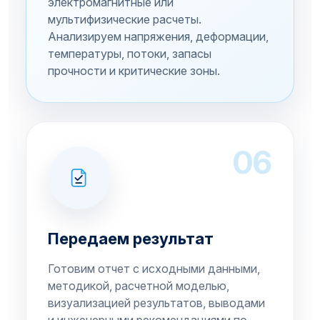
электромагнитные или
мультифизические расчеты.
Анализируем напряжения, деформации,
температуры, потоки, запасы
прочности и критические зоны.
06
Передаем результат
Готовим отчет с исходными данными,
методикой, расчетной моделью,
визуализацией результатов, выводами