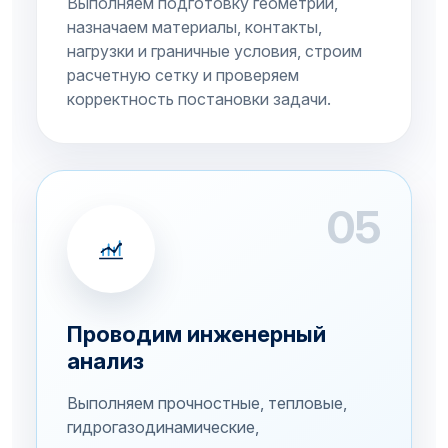
Выполняем подготовку геометрии,
назначаем материалы, контакты,
нагрузки и граничные условия, строим
расчетную сетку и проверяем
корректность постановки задачи.
05
Проводим инженерный
анализ
Выполняем прочностные, тепловые,
гидрогазодинамические,