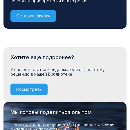
вопросам приобретения и внедрения
Оставить заявку
Хотите еще подробнее?
У нас есть статьи и видеоматериалы по этому
решению в нашей Библиотеке
Посмотреть
Мы готовы поделиться опытом
Посмотрите применение этого решения в разделе
выполненных проектов