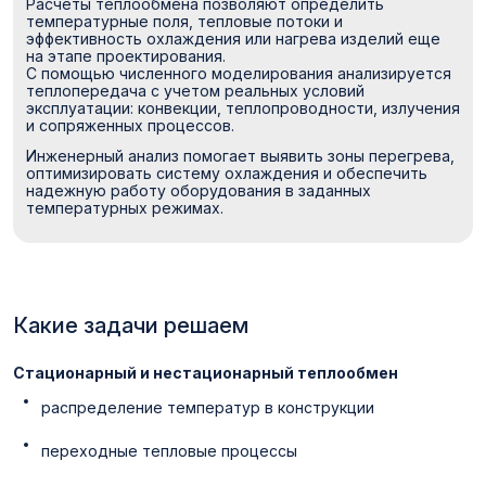
Расчеты теплообмена позволяют определить
температурные поля, тепловые потоки и
эффективность охлаждения или нагрева изделий еще
на этапе проектирования.
С помощью численного моделирования анализируется
теплопередача с учетом реальных условий
эксплуатации: конвекции, теплопроводности, излучения
и сопряженных процессов.
Инженерный анализ помогает выявить зоны перегрева,
оптимизировать систему охлаждения и обеспечить
надежную работу оборудования в заданных
температурных режимах.
Какие задачи решаем
Стационарный и нестационарный теплообмен
распределение температур в конструкции
переходные тепловые процессы