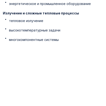
энергетическое и промышленное оборудование
Излучение и сложные тепловые процессы
тепловое излучение
высокотемпературные задачи
многокомпонентные системы