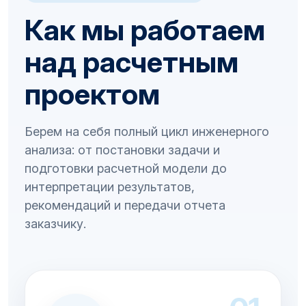
Как мы работаем
над расчетным
проектом
Берем на себя полный цикл инженерного
анализа: от постановки задачи и
подготовки расчетной модели до
интерпретации результатов,
рекомендаций и передачи отчета
заказчику.