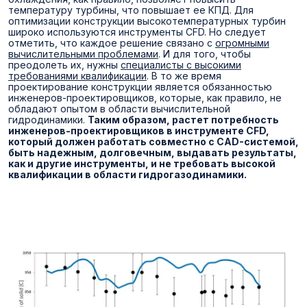
температуру турбины, что повышает ее КПД. Для
оптимизации конструкции высокотемпературных турбин
широко используются инструменты CFD. Но следует
отметить, что каждое решение связано с
огромными
вычислительными проблемами
. И для того, чтобы
преодолеть их, нужны
специалисты с высокими
требованиями квалификации
. В то же время
проектирование конструкции является обязанностью
инженеров-проектировщиков, которые, как правило, не
обладают опытом в области вычислительной
гидродинамики.
Таким образом, растет потребность
инженеров-проектировщиков в инструменте CFD,
который должен работать совместно с CAD-системой,
быть надежным, долговечным, выдавать результаты,
как и другие инструменты, и не требовать высокой
квалификации в области гидрогазодинамики.