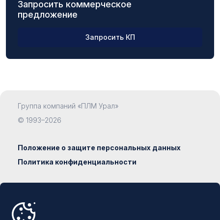
Запросить коммерческое
предложение
Запросить КП
ФИО
Группа компаний «ПЛМ Урал»
Компания
© 1993–2026
Положение о защите персональных данных
Политика конфиденциальности
Должность
Сделано в
Наумедиа