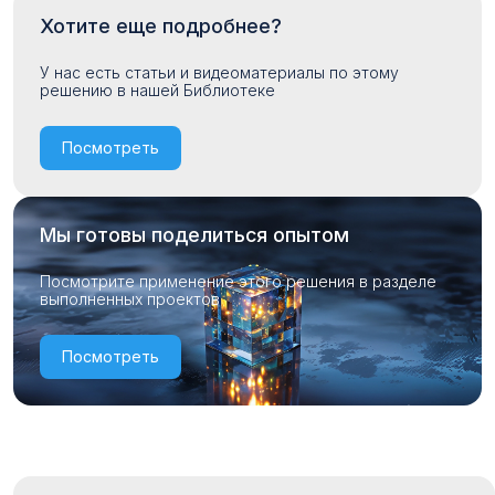
Хотите еще подробнее?
У нас есть статьи и видеоматериалы по этому
решению в нашей Библиотеке
Посмотреть
Мы готовы поделиться опытом
Посмотрите применение этого решения в разделе
выполненных проектов
Посмотреть