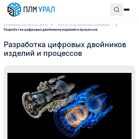
Инженерно-расчетный центр
Услуги по выполнению инженерно...
Разработка цифровых двойников изделий и процессов
Разработка цифровых двойников
изделий и процессов