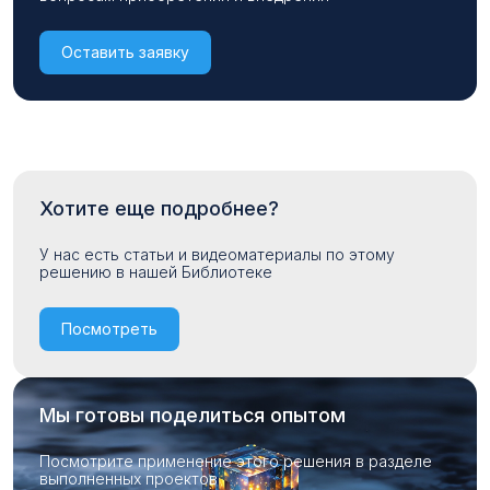
Оставить заявку
Хотите еще подробнее?
У нас есть статьи и видеоматериалы по этому
решению в нашей Библиотеке
Посмотреть
Мы готовы поделиться опытом
Посмотрите применение этого решения в разделе
выполненных проектов