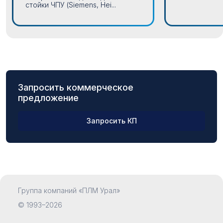
стойки ЧПУ (Siemens, Hei...
Запросить коммерческое
предложение
Запросить КП
ФИО
Группа компаний «ПЛМ Урал»
Компания
© 1993–2026