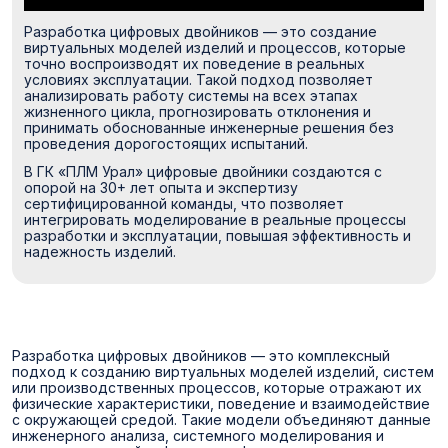
Разработка цифровых двойников — это создание
виртуальных моделей изделий и процессов, которые
точно воспроизводят их поведение в реальных
условиях эксплуатации. Такой подход позволяет
анализировать работу системы на всех этапах
жизненного цикла, прогнозировать отклонения и
принимать обоснованные инженерные решения без
проведения дорогостоящих испытаний.
В ГК «ПЛМ Урал» цифровые двойники создаются с
опорой на 30+ лет опыта и экспертизу
сертифицированной команды, что позволяет
интегрировать моделирование в реальные процессы
разработки и эксплуатации, повышая эффективность и
надежность изделий.
Разработка цифровых двойников — это комплексный
подход к созданию виртуальных моделей изделий, систем
или производственных процессов, которые отражают их
физические характеристики, поведение и взаимодействие
с окружающей средой. Такие модели объединяют данные
инженерного анализа, системного моделирования и