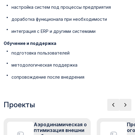
настройка систем под процессы предприятия
доработка функционала при необходимости
интеграция с ERP и другими системами
Обучение и поддержка
подготовка пользователей
методологическая поддержка
сопровождение после внедрения
Проекты
Аэродинамическая о
Пр
птимизация внешни
ог