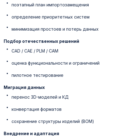
поэтапный план импортозамещения
определение приоритетных систем
минимизация простоев и потерь данных
Подбор отечественных решений
CAD / CAE / PLM / CAM
оценка функциональности и ограничений
пилотное тестирование
Миграция данных
перенос 3D-моделей и КД
конвертация форматов
сохранение структуры изделий (BOM)
Внедрение и адаптация