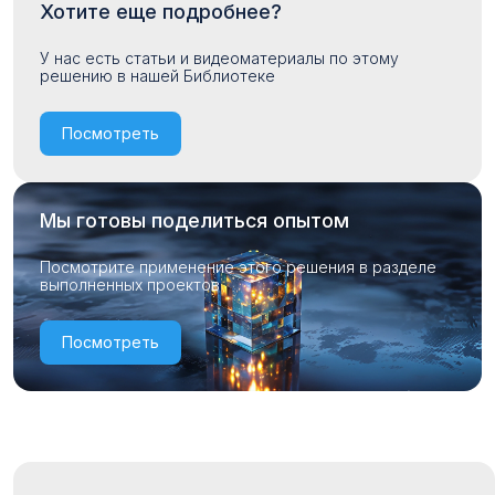
Хотите еще подробнее?
У нас есть статьи и видеоматериалы по этому
решению в нашей Библиотеке
Посмотреть
Мы готовы поделиться опытом
Посмотрите применение этого решения в разделе
выполненных проектов
Посмотреть