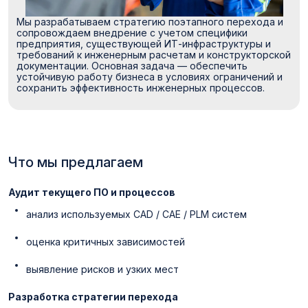
Мы разрабатываем стратегию поэтапного перехода и
сопровождаем внедрение с учетом специфики
предприятия, существующей ИТ-инфраструктуры и
требований к инженерным расчетам и конструкторской
документации. Основная задача — обеспечить
устойчивую работу бизнеса в условиях ограничений и
сохранить эффективность инженерных процессов.
Что мы предлагаем
Аудит текущего ПО и процессов
анализ используемых CAD / CAE / PLM систем
оценка критичных зависимостей
выявление рисков и узких мест
Разработка стратегии перехода