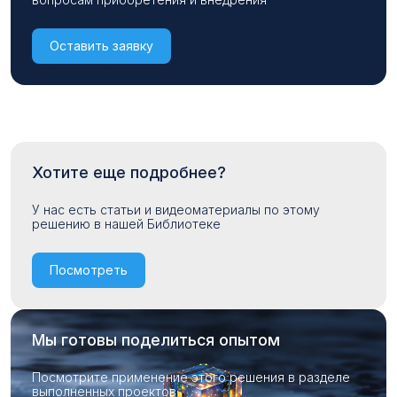
Оставить заявку
Хотите еще подробнее?
У нас есть статьи и видеоматериалы по этому
решению в нашей Библиотеке
Посмотреть
Мы готовы поделиться опытом
Посмотрите применение этого решения в разделе
выполненных проектов