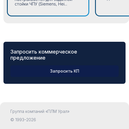
стойки ЧПУ (Siemens, Hei...
Запросить коммерческое
предложение
Запросить КП
ФИО
Группа компаний «ПЛМ Урал»
Компания
© 1993–2026