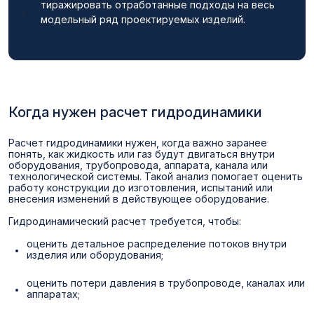
тиражировать отработанные подходы на весь
модельный ряд проектируемых изделий.
Когда нужен расчет гидродинамики
Расчет гидродинамики нужен, когда важно заранее
понять, как жидкость или газ будут двигаться внутри
оборудования, трубопровода, аппарата, канала или
технологической системы. Такой анализ помогает оценить
работу конструкции до изготовления, испытаний или
внесения изменений в действующее оборудование.
Гидродинамический расчет требуется, чтобы:
оценить детальное распределение потоков внутри
изделия или оборудования;
оценить потери давления в трубопроводе, каналах или
аппаратах;