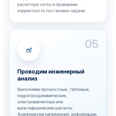
расчетную сетку и проверяем
корректность постановки задачи.
05
Проводим инженерный
анализ
Выполняем прочностные, тепловые,
гидрогазодинамические,
электромагнитные или
мультифизические расчеты.
Анализируем напряжения, деформации,