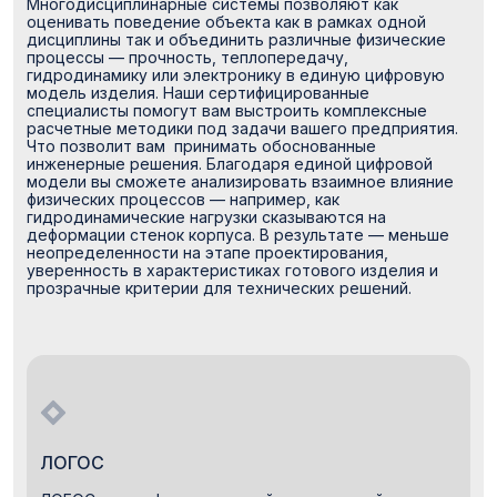
Многодисциплинарные системы позволяют как
оценивать поведение объекта как в рамках одной
дисциплины так и объединить различные физические
процессы — прочность, теплопередачу,
гидродинамику или электронику в единую цифровую
модель изделия. Наши сертифицированные
специалисты помогут вам выстроить комплексные
расчетные методики под задачи вашего предприятия.
Что позволит вам принимать обоснованные
инженерные решения. Благодаря единой цифровой
модели вы сможете анализировать взаимное влияние
физических процессов — например, как
гидродинамические нагрузки сказываются на
деформации стенок корпуса. В результате — меньше
неопределенности на этапе проектирования,
уверенность в характеристиках готового изделия и
прозрачные критерии для технических решений.
ЛОГОС