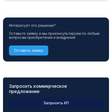
Интересует это решение?
Оставьте заявку и мы проконсультируем по любым
вопросам приобретения и внедрения
Оставить заявку
Запросить коммерческое
предложение
Запросить КП
ФИО