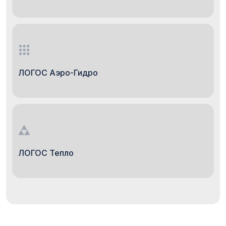
ЛОГОС Аэро-Гидро
ЛОГОС Тепло