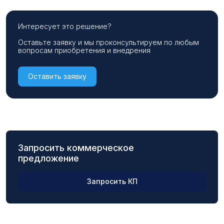
Интересует это решение?
Оставьте заявку и мы проконсультируем по любым
вопросам приобретения и внедрения
Оставить заявку
Запросить коммерческое
предложение
Запросить КП
ФИО