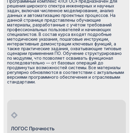
Программный комплекс «ЛОГОС» предназначен для
решения широкого спектра инженерных и научных
задач, включая численное моделирование, анализ
данных и автоматизацию проектных процессов. На
данной странице представлены обучающие
материалы, разработанные с учётом требований
профессиональных пользователей и начинающих
специалистов. В состав курса входят подробные
методические указания, пошаговые инструкции,
интерактивные демонстрации ключевых функций, а
также практические задания, охватывающие типовые
сценарии применения ПО. Обучение структурировано
по модулям, что позволяет осваивать функционал
последовательно — от базовых операций до
продвинутых возможностей системы. Все материалы
регулярно обновляются в соответствии с актуальными
версиями программного обеспечения и отраслевыми
стандартами.
ЛОГОС Прочность