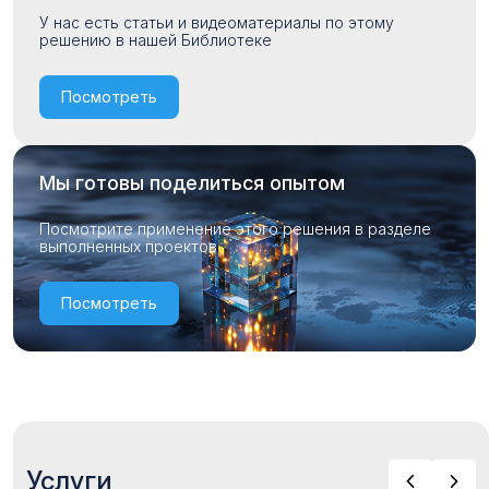
У нас есть статьи и видеоматериалы по этому
решению в нашей Библиотеке
Посмотреть
Мы готовы поделиться опытом
Посмотрите применение этого решения в разделе
выполненных проектов
Посмотреть
Услуги