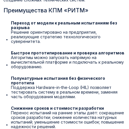
Преимущества КПМ «РИТМ»
Переход от модели к реальным испытаниям без
разрыва
Решение ориентировано на предприятия,
реализующие стратегию технологического
суверенитета.
Быстрое прототипирование и проверка алгоритмов
Алгоритмы можно запускать напрямую на
вычислительной платформе и подключать к реальному
оборудованию.
Полунатурные испытания без физического
прототипа
Поддержка Hardware-in-the-Loop (HIL) позволяет
тестировать систему в реальном времени, заменяя
часть оборудования моделями.
Снижение сроков и стоимости разработки
Перенос испытаний на ранние этапы даёт: сокращение
сроков разработки; снижение количества натурных
испытаний; уменьшение стоимости ошибок; повышение
надежности решений.