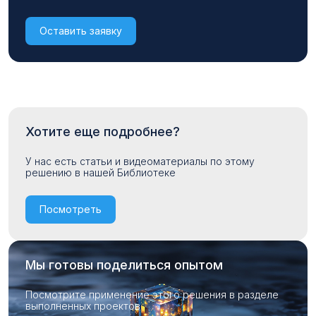
Оставить заявку
Хотите еще подробнее?
У нас есть статьи и видеоматериалы по этому
решению в нашей Библиотеке
Посмотреть
Мы готовы поделиться опытом
Посмотрите применение этого решения в разделе
выполненных проектов