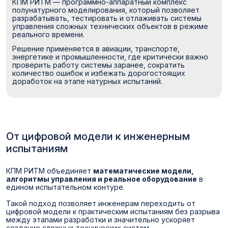
КПМ РИТМ — программно-аппаратный комплекс
полунатурного моделирования, который позволяет
разрабатывать, тестировать и отлаживать системы
управления сложных технических объектов в режиме
реального времени.
Решение применяется в авиации, транспорте,
энергетике и промышленности, где критически важно
проверить работу системы заранее, сократить
количество ошибок и избежать дорогостоящих
доработок на этапе натурных испытаний.
От цифровой модели к инженерным
испытаниям
КПМ РИТМ объединяет
математические модели,
алгоритмы управления и реальное оборудование
в
едином испытательном контуре.
Такой подход позволяет инженерам переходить от
цифровой модели к практическим испытаниям без разрыва
между этапами разработки и значительно ускоряет
создание сложных технических систем.