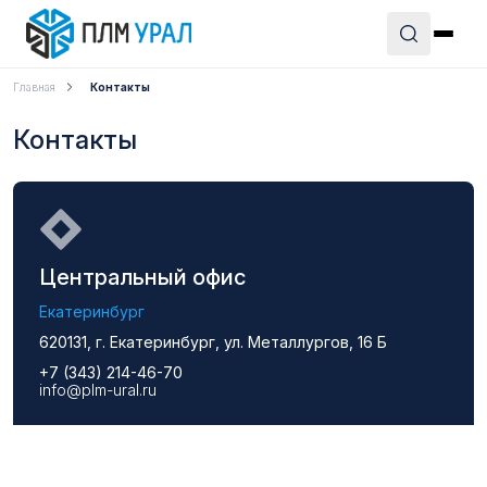
Главная
Контакты
Контакты
Центральный офис
Екатеринбург
620131, г. Екатеринбург, ул. Металлургов, 16 Б
+7 (343) 214-46-70
info@plm-ural.ru