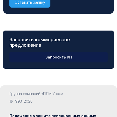
Оставить заявку
Запросить коммерческое
предложение
Запросить КП
ФИО
Группа компаний «ПЛМ Урал»
Компания
© 1993–2026
Положение о защите персональных данных