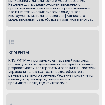
вычислений и динамического моделирования.
Решение для модельно-ориентированного
проектирования и инженерного проектирование
сложных технических систем. Объединяет
инструменты математического и физического
моделирования, разработки алгоритмов и виртуа...
КПМ РИТМ
КПМ РИТМ — программно-аппаратный комплекс
полунатурного моделирования, который позволяет
разрабатывать, тестировать и отлаживать системы
управления сложных технических объектов в
режиме реального времени. Решение применяется
в авиации, транспорте, энергетике и
промышленности, где критически в...