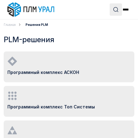
Главная
Решения PLM
PLM-решения
Программный комплекс АСКОН
Программный комплекс Топ Системы