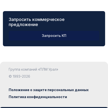
Запросить коммерческое
предложение
Запросить КП
ФИО
Группа компаний «ПЛМ Урал»
Компания
© 1993–2026
Положение о защите персональных данных
Политика конфиденциальности
Должность