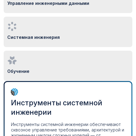
Управление инженерными данными
Системная инженерия
Обучение
Инструменты системной
инженерии
Инструменты системной инженерии обеспечивают
сквозное управление требованиями, архитектурой и
жизненным циклом сложных изделий — от