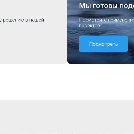
Мы готовы под
му решению в нашей
Посмотрите применение
проектов
Посмотреть