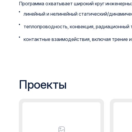
Программа охватывает широкий круг инженерных
линейный и нелинейный статический/динамичес
теплопроводность, конвекция, радиационный 
контактные взаимодействия, включая трение и
Проекты