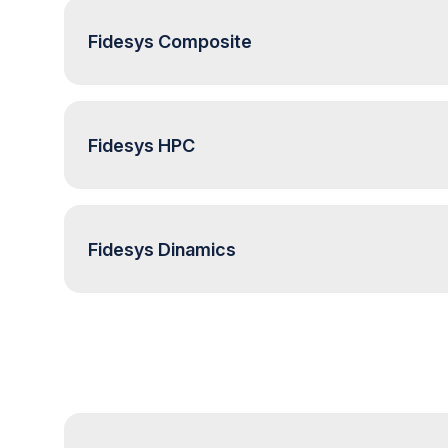
Fidesys Composite
Fidesys HPC
Fidesys Dinamics