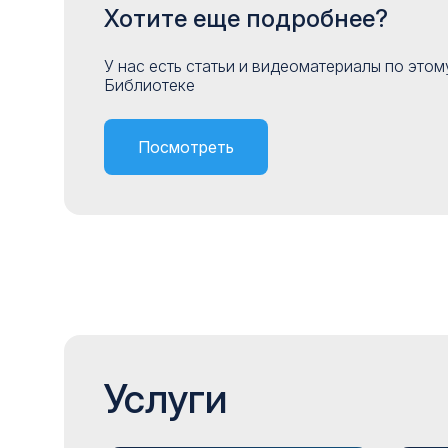
Хотите еще подробнее?
У нас есть статьи и видеоматериалы по это
Библиотеке
Посмотреть
Услуги