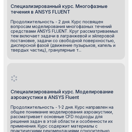
Специализированный курс. Многофазные
течения в ANSYS FLUENT
Продолжительность - 2 дня. Курс посвящен
вопросам моделирования многофазных течений
средствами ANSYS FLUENT. Круг рассматриваемых
тем включает задачи в лагранжевой и эйлеровой
постановке, задачи со свободной поверхностью,
дисперсной фазой (движение пузырьков, капель и
твердых частиц), гранулярные т...
Специализированный курс. Моделирование
аэроакустики в ANSYS Fluent
Продолжительность - 1-2 дня. Курс направлен на
общее понимание моделирования аэроакустики,
рассматривает основные CFD подходы для
решения задач в этой области и особенности их
применения. Курс содержит материалы с
практическими рекомендациями относительно