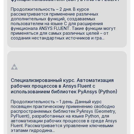
Продолжительность – 2 дня. В курсе
рассматривается применение различных
дополнительных функций, создаваемых
пользователем на языке C для расширения
функционала ANSYS FLUENT. Такие функции могут
применяться для самых различных целей – от
создания нестандартных источников и гра...
Специализированный курс. Автоматизация
рабочих процессов в Ansys Fluent с
использованием библиотек PyAnsys (Python)
Продолжительность – 1 день. Данный курс
посвящен практическому применению свободно
распространяемых библиотек PyAnsys (Geometry,
PyFluent), разработанных на языке Python, для
автоматизации рабочих процессов в среде Ansys
Fluent. Рассматривается управление ключевыми
этапами гидродина...