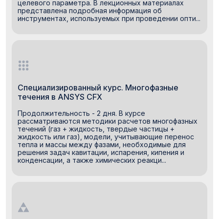
целевого параметра. В лекционных материалах
представлена подробная информация об
инструментах, используемых при проведении опти...
Специализированный курс. Многофазные
течения в ANSYS CFX
Продолжительность - 2 дня. В курсе
рассматриваются методики расчетов многофазных
течений (газ + жидкость, твердые частицы +
жидкость или газ), модели, учитывающие перенос
тепла и массы между фазами, необходимые для
решения задач кавитации, испарения, кипения и
конденсации, а также химических реакци...