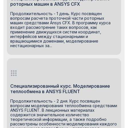
роторных машин в ANSYS CFX
Продолжительность - 1 день. Курс посвящен
вопросам расчета проточной части роторных
машин средствами Ansys CFX. В программу курса
входит рассмотрение таких вопросов, как
применение движущихся систем координат,
интерфейсов между стационарными и
вращающимися доменами, моделирование
нестационарных за...
Специализированный курс. Моделирование
теплообмена в ANSYS FLUENT
Продолжительность - 2 дня. Курс посвящен
вопросам моделирования теплообмена средствами
ANSYS FLUENT. В лекционных материалах
содержится значительное количество
теоретической информации, а также подробно
рассмотрены особенности моделирования каждого