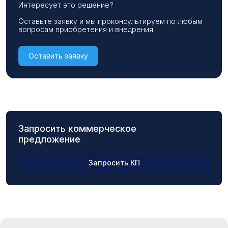
Интересует это решение?
Оставьте заявку и мы проконсультируем по любым
вопросам приобретения и внедрения
Оставить заявку
Запросить коммерческое
предложение
Запросить КП
ФИО