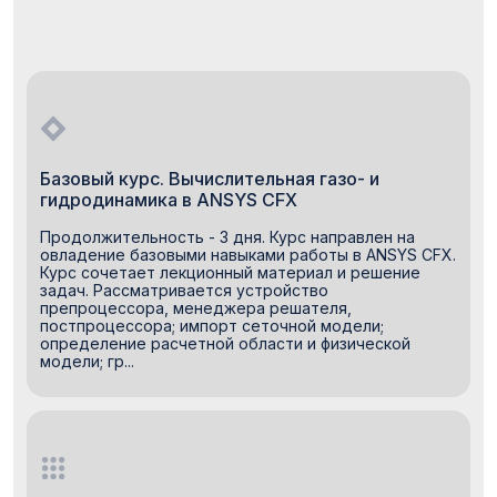
Базовый курс. Вычислительная газо- и
гидродинамика в ANSYS CFX
Продолжительность - 3 дня. Курс направлен на
овладение базовыми навыками работы в ANSYS CFX.
Курс сочетает лекционный материал и решение
задач. Рассматривается устройство
препроцессора, менеджера решателя,
постпроцессора; импорт сеточной модели;
определение расчетной области и физической
модели; гр...