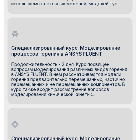
используемых сеточных моделей, моделей тур...
Специализированный курс. Моделирование
процессов горения в ANSYS FLUENT
Продолжительность - 2 дня. Курс посвящен
вопросам моделирования различных видов горения
в ANSYS FLUENT. В нем рассматриваются модели
горения предварительно перемешанных, частично
перемешанных и не перемешанных компонентов. В
курс также входит рассмотрение вопросов
моделирования химической кинетик...
Специализированный курс. Моделирование