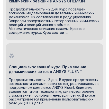
химических реакций в ANSYS CHEMKIN
Продолжительность – 2 дня. Курс посвящен
вопросам моделирования детальных химических
механизмов, их составлению и редуцированию.
Вопросам поверхностных гетерогенных химических
реакций и реакций ионного обмена.
Математическое описание плазмы. Краткое
содержание курса: Курс состоит...
Специализированный курс. Применение
динамических сеток в ANSYS FLUENT
Продолжительность - 2 дня. В курсе представлены
возможности динамических сеток, реализованные в
программном комплексе ANSYS Fluent. Внимание
уделяется таким технологиям, как перестроение,
сглаживание, послойная генерация сетки. В курсе
рассматривается применение пользовательских
функций (UDF) для о...