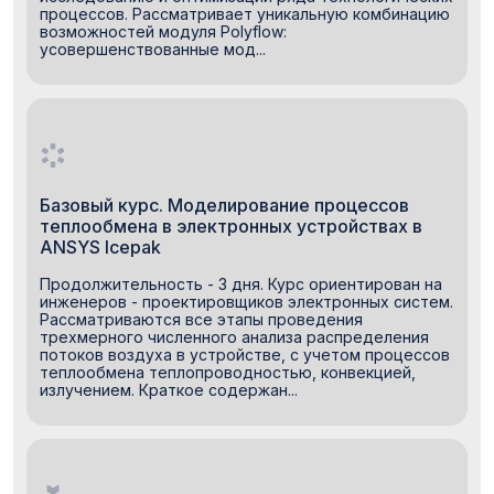
процессов. Рассматривает уникальную комбинацию
возможностей модуля Polyflow:
усовершенствованные мод...
Базовый курс. Моделирование процессов
теплообмена в электронных устройствах в
ANSYS Icepak
Продолжительность - 3 дня. Курс ориентирован на
инженеров - проектировщиков электронных систем.
Рассматриваются все этапы проведения
трехмерного численного анализа распределения
потоков воздуха в устройстве, с учетом процессов
теплообмена теплопроводностью, конвекцией,
излучением. Краткое содержан...