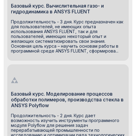
Базовый курс. Вычислительная газо- и
гидродинамика в ANSYS FLUENT
Продолжительность - 3 дня. Курс предназначен как
для пользователей, не имеющих опыта
использования ANSYS FLUENT, так и для
пользователей, имеющих некоторый опыт и
желающих систематизировать свои знания.
Основная цель курса – научить основам работы в
программной среде ANSYS FLUENT, сформирова...
Базовый курс. Моделирование процессов
обработки полимеров, производства стекла в
ANSYS Polyflow
Продолжительность - 2 дня. Курс дает
возможность изучить инструменты программного
модуля Polyflow для решения задач
перерабатывающей промышленности по
исследованию и оптимизации ряда технологических