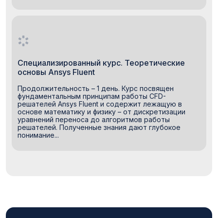
Специализированный курс. Теоретические
основы Ansys Fluent
Продолжительность – 1 день. Курс посвящен
фундаментальным принципам работы CFD-
решателей Ansys Fluent и содержит лежащую в
основе математику и физику – от дискретизации
уравнений переноса до алгоритмов работы
решателей. Полученные знания дают глубокое
понимание...