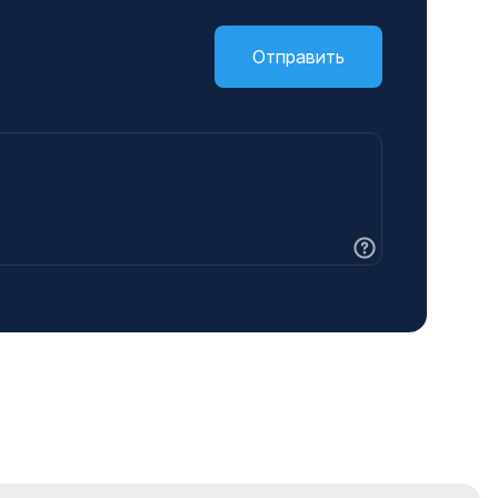
Отправить