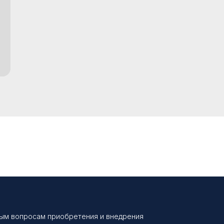
бым вопросам приобретения и внедрения