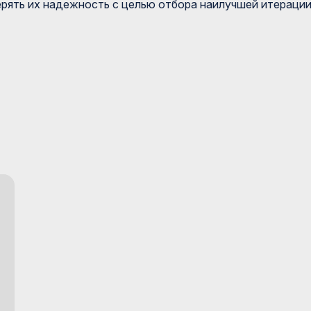
рять их надежность с целью отбора наилучшей итераци