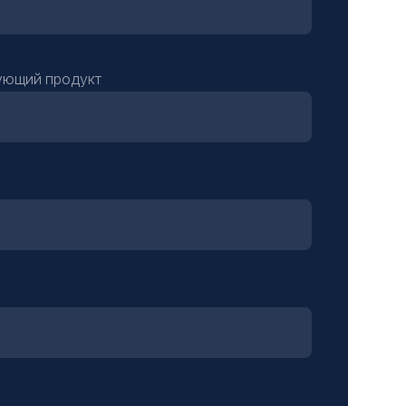
ующий продукт