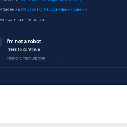
огласен на
Обработку персональных данных
дписаться на новости