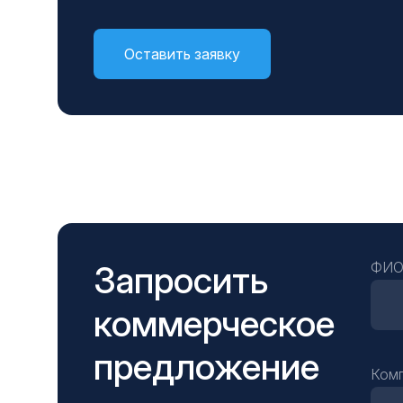
Оставить заявку
Запросить
ФИ
коммерческое
предложение
Ком