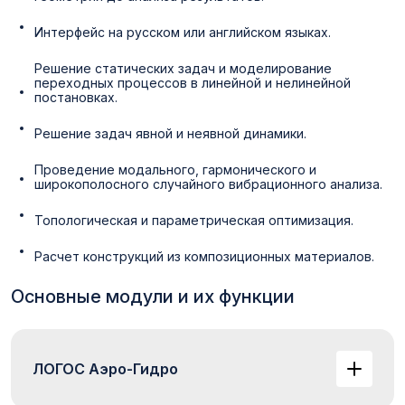
Интерфейс на русском или английском языках.
Решение статических задач и моделирование
переходных процессов в линейной и нелинейной
постановках.
Решение задач явной и неявной динамики.
Проведение модального, гармонического и
широкополосного случайного вибрационного анализа.
Топологическая и параметрическая оптимизация.
Расчет конструкций из композиционных материалов.
Основные модули и их функции
ЛОГОС Аэро-Гидро