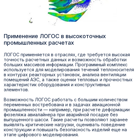
Применение ЛОГОС в высокоточных
промышленных расчетах
ЛОГОС применяется в отраслях, где требуется высокая
точность расчетных данных и возможность обработки
больших массивов информации. Программный комплекс
используется для моделирования течений теплоносителя
в контурах реакторных установок, анализа вентиляции
помещений АЭС, а также оценки тепловых и прочностных
характеристик оборудования и конструктивных
элементов.
Возможность ЛОГОС работать с большим количеством
переменных востребована и в задачах авиационной
промышленности — например, при расчете деформации
фюзеляжа авиалайнера при аварийной посадке без
выпущенного шасси. Такие расчеты позволяют заранее
выявлять критические нагрузки, оценивать поведение
конструкции и повышать безопасность изделий еще на
этапе цифрового моделирования.