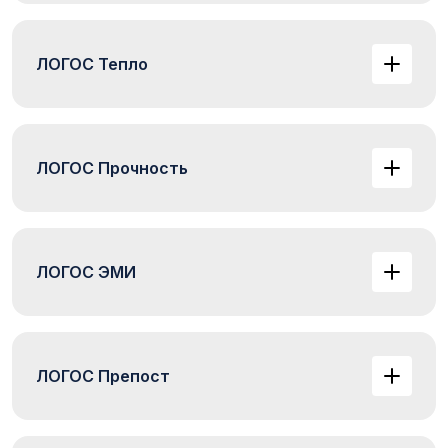
ЛОГОС Тепло
ЛОГОС Прочность
ЛОГОС ЭМИ
ЛОГОС Препост