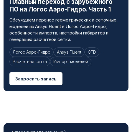
Плавный переход с зарубежного
ПО на Логос Аэро-Гидро. Часть 1
Обсуждаем перенос геометрических и сеточных
моделей из Ansys Fluent в Логос Аэро-Гидро,
особенности импорта, настройки габаритов и
генерацию расчетной сетки.
Логос Аэро-Гидро
Ansys Fluent
CFD
Расчетная сетка
Импорт моделей
Запросить запись