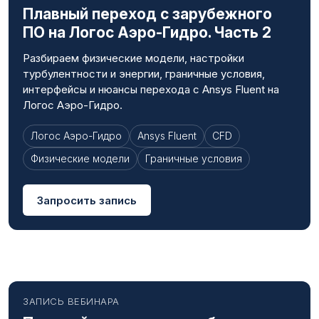
Плавный переход с зарубежного
ПО на Логос Аэро-Гидро. Часть 2
Разбираем физические модели, настройки
турбулентности и энергии, граничные условия,
интерфейсы и нюансы перехода с Ansys Fluent на
Логос Аэро-Гидро.
Логос Аэро-Гидро
Ansys Fluent
CFD
Физические модели
Граничные условия
Запросить запись
ЗАПИСЬ ВЕБИНАРА