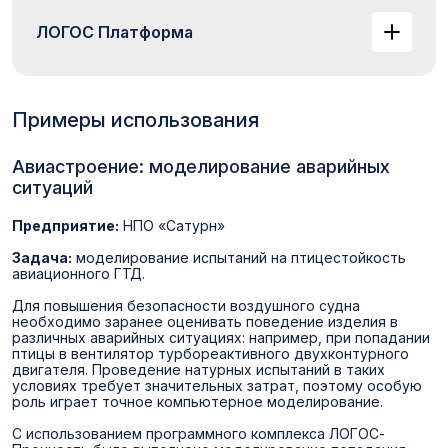
ЛОГОС Платформа
Примеры использования
Авиастроение: моделирование аварийных
ситуаций
Предприятие:
НПО «Сатурн»
Задача:
моделирование испытаний на птицестойкость
авиационного ГТД.
Для повышения безопасности воздушного судна
необходимо заранее оценивать поведение изделия в
различных аварийных ситуациях: например, при попадании
птицы в вентилятор турбореактивного двухконтурного
двигателя. Проведение натурных испытаний в таких
условиях требует значительных затрат, поэтому особую
роль играет точное компьютерное моделирование.
С использованием программного комплекса ЛОГОС-