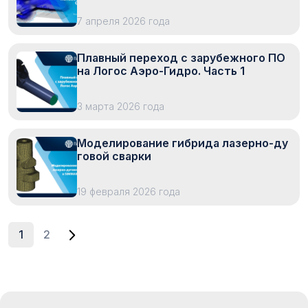
7 апреля 2026 года
Плавный переход с зарубежного ПО
на Логос Аэро-Гидро. Часть 1
3 марта 2026 года
Моделирование гибрида лазерно-ду
говой сварки
19 февраля 2026 года
1
2