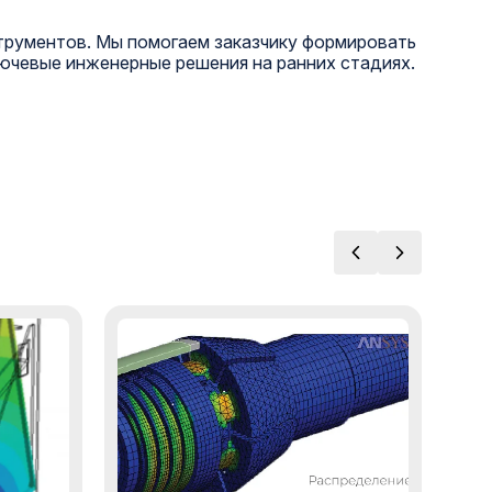
рументов. Мы помогаем заказчику формировать
ючевые инженерные решения на ранних стадиях.