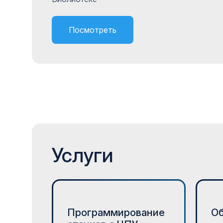
Посмотреть
Услуги
Программирование
О