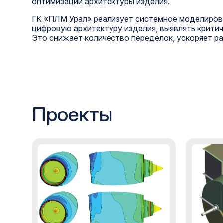
оптимизации архитектуры изделия.
ГК «ПЛМ Урал» реализует системное моделиров
цифровую архитектуру изделия, выявлять крити
Это снижает количество переделок, ускоряет р
Проекты