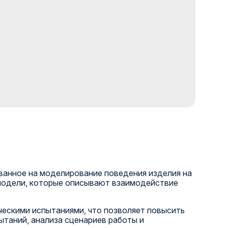
ованное на моделирование поведения изделия на
 модели, которые описывают взаимодействие
ескими испытаниями, что позволяет повысить
ытаний, анализа сценариев работы и