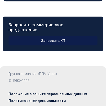
Запросить коммерческое
предложение
Запросить КП
ФИО
Группа компаний «ПЛМ Урал»
Компания
© 1993–2026
Положение о защите персональных данных
Политика конфиденциальности
Должность