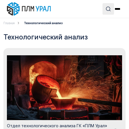
Главная
Технологический анализ
Технологический анализ
Отдел технологического анализа ГК «ПЛМ Урал»