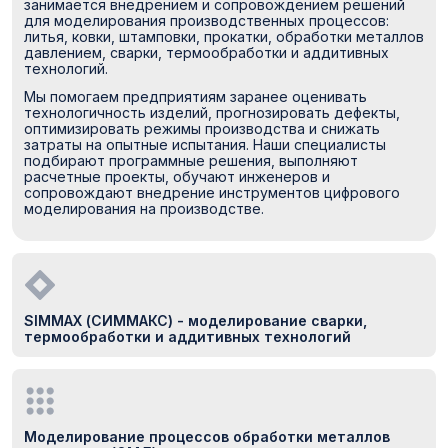
занимается внедрением и сопровождением решений
для моделирования производственных процессов:
литья, ковки, штамповки, прокатки, обработки металлов
давлением, сварки, термообработки и аддитивных
технологий.
Мы помогаем предприятиям заранее оценивать
технологичность изделий, прогнозировать дефекты,
оптимизировать режимы производства и снижать
затраты на опытные испытания. Наши специалисты
подбирают программные решения, выполняют
расчетные проекты, обучают инженеров и
сопровождают внедрение инструментов цифрового
моделирования на производстве.
SIMMAX (СИММАКС) - моделирование сварки,
термообработки и аддитивных технологий
Моделирование процессов обработки металлов