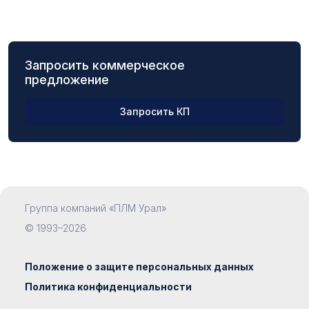
Запросить коммерческое
предложение
Запросить КП
ФИО
Группа компаний «ПЛМ Урал»
Компания
© 1993–2026
Положение о защите персональных данных
Политика конфиденциальности
Должность