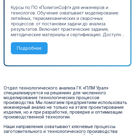
Курсы по ПО «ПолигонСофт» для инженеров и
технологов. Обучение охватывает моделирование
литейных, термомеханических и сварочных
процессов: от постановки задачи до анализа
результатов. Включает практические задания,
методические материалы и сертификацию. Доступны
очные и онлайн-форматы.
Подробнее
Отдел технологического анализа ГК «ПЛМ Урал»
специализируется на решениях для численного
моделирования технологических процессов
производства. Мы помогаем предприятиям использовать
инженерный анализ не только на этапе проектирования
изделия, но и при разработке, проверке и оптимизации
производственной технологии.
Наши направления охватывают ключевые процессы
заготовительного и технологического производства: