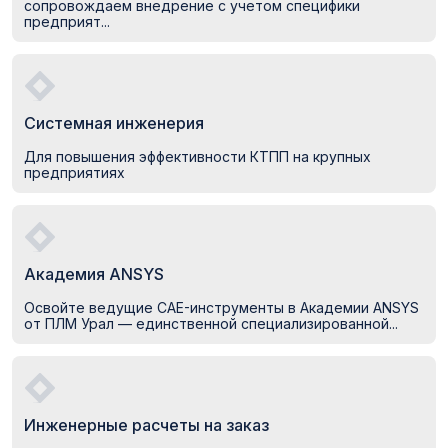
сопровождаем внедрение с учетом специфики
предприят...
Системная инженерия
Для повышения эффективности КТПП на крупных
предприятиях
Академия ANSYS
Освойте ведущие CAE-инструменты в Академии ANSYS
от ПЛМ Урал — единственной специализированной...
Инженерные расчеты на заказ