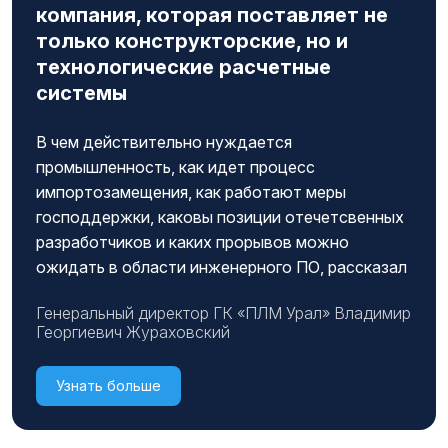
компания, которая поставляет не
только конструкторские, но и
технологические расчетные
системы
В чем действительно нуждается
промышленность, как идет процесс
импортозамещения, как работают меры
господдержки, каковы позиции отечетсвенных
разработчиков и каких прорывов можно
ожидать в области инженерного ПО, рассказал
Генеральный директор ГК «ПЛМ Урал» Владимир
Георгиевич Жураховский
Узнать больше