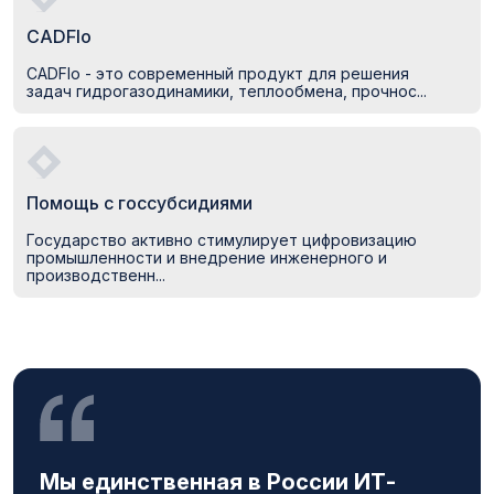
CADFlo
CADFlo - это современный продукт для решения
задач гидрогазодинамики, теплообмена, прочнос...
Помощь с госсубсидиями
Государство активно стимулирует цифровизацию
промышленности и внедрение инженерного и
производственн...
Мы единственная в России ИТ-