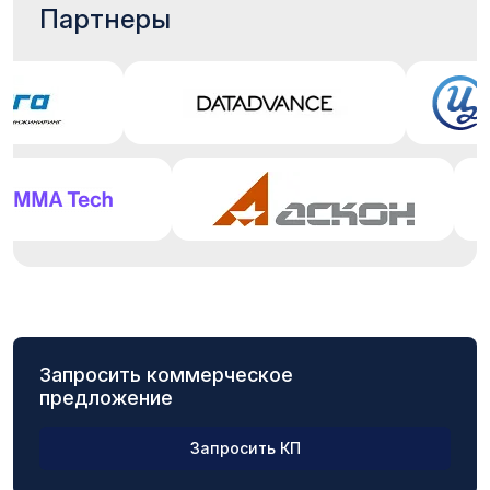
Партнеры
Запросить коммерческое
предложение
Запросить КП
ФИО