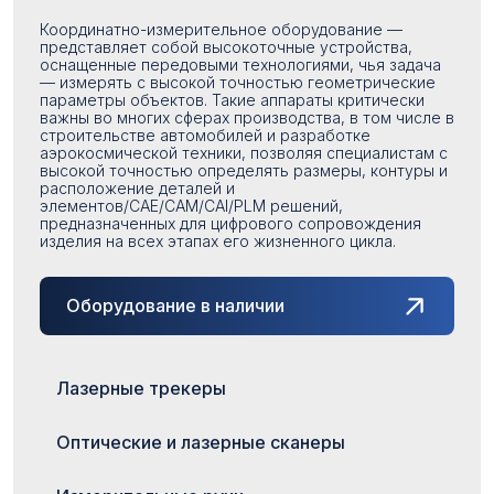
Координатно-измерительное оборудование —
представляет собой высокоточные устройства,
оснащенные передовыми технологиями, чья задача
— измерять с высокой точностью геометрические
параметры объектов. Такие аппараты критически
важны во многих сферах производства, в том числе в
строительстве автомобилей и разработке
аэрокосмической техники, позволяя специалистам с
высокой точностью определять размеры, контуры и
расположение деталей и
элементов/CAE/CAM/CAI/PLM решений,
предназначенных для цифрового сопровождения
изделия на всех этапах его жизненного цикла.
Оборудование в наличии
Лазерные трекеры
Оптические и лазерные сканеры