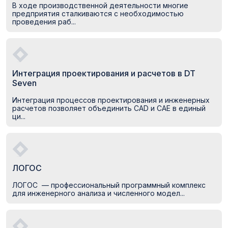
В ходе производственной деятельности многие
предприятия сталкиваются с необходимостью
проведения раб...
Интеграция проектирования и расчетов в DT
Seven
Интеграция процессов проектирования и инженерных
расчетов позволяет объединить CAD и CAE в единый
ци...
ЛОГОС
ЛОГОС — профессиональный программный комплекс
для инженерного анализа и численного модел...