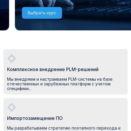
Выбрать курс
Комплексное внедрение PLM-решений
Мы внедряем и настраиваем PLM-системы на базе
отечественных и зарубежных платформ с учетом
специфики...
Импортозамещение ПО
Мы разрабатываем стратегию поэтапного перехода и