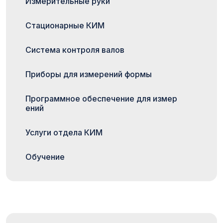
Измерительные руки
Стационарные КИМ
Система контроля валов
Приборы для измерений формы
Программное обеспечение для измер
ений
Услуги отдела КИМ
Обучение