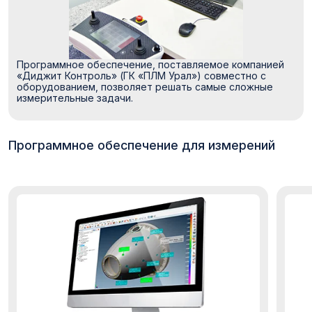
Программное обеспечение, поставляемое компанией
«Диджит Контроль» (ГК «ПЛМ Урал») совместно с
оборудованием, позволяет решать самые сложные
измерительные задачи.
Программное обеспечение для измерений