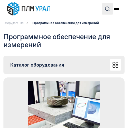
Оборудование
Программное обеспечение для измерений
Программное обеспечение для
измерений
Каталог оборудования