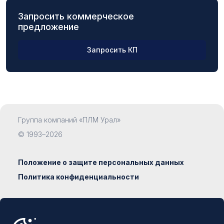
Запросить коммерческое
предложение
Запросить КП
ФИО
Группа компаний «ПЛМ Урал»
Компания
© 1993–2026
Положение о защите персональных данных
Политика конфиденциальности
Должность
Сделано в
Наумедиа