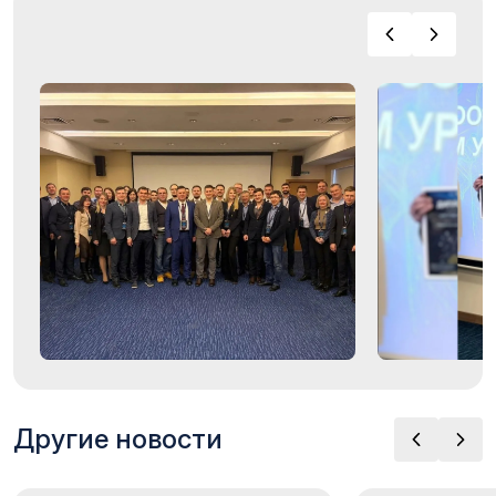
Другие новости