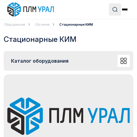
Оборудование
Обучение
Стационарные КИМ
Стационарные КИМ
Каталог оборудования