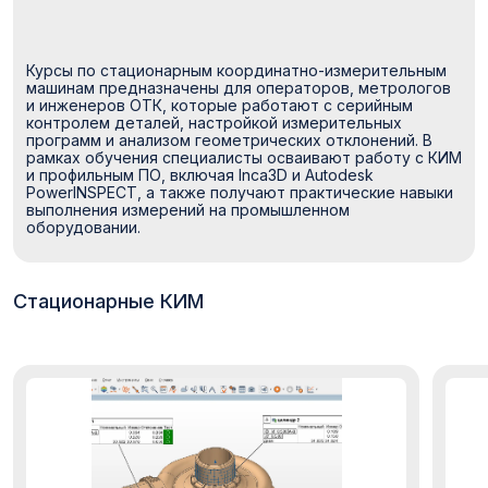
Курсы по стационарным координатно-измерительным
машинам предназначены для операторов, метрологов
и инженеров ОТК, которые работают с серийным
контролем деталей, настройкой измерительных
программ и анализом геометрических отклонений. В
рамках обучения специалисты осваивают работу с КИМ
и профильным ПО, включая Inca3D и Autodesk
PowerINSPECT, а также получают практические навыки
выполнения измерений на промышленном
оборудовании.
Стационарные КИМ