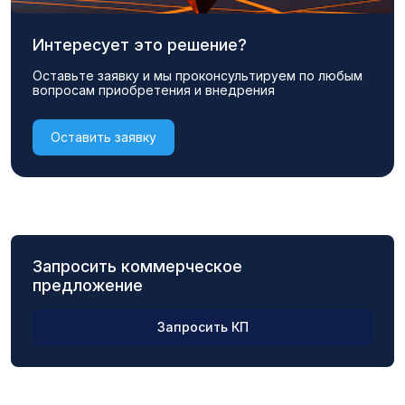
Интересует это решение?
Оставьте заявку и мы проконсультируем по любым
вопросам приобретения и внедрения
Оставить заявку
Запросить коммерческое
предложение
Запросить КП
ФИО