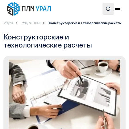
Услуги
Услуги ПЛМ
Конструкторские и технологические расчеты
Конструкторские и
технологические расчеты