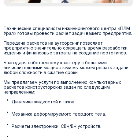
Технические специалисты инжинирингового центра «ПЛМ
Урал» готовы провести расчет задач вашего предприятия.
Передача расчетов на аутсорсинг позволяет
предприятию значительно сокращать время разработки
изделия и финансовые затраты на создание прототипов.
Благодаря собственному кластеру с большими
вычислительными мощностями мы можем решать задачи
любой сложности в сжатые сроки.
Мы предлагаем услуги по выполнению компьютерных
расчетов конструкторских задач по следующим
направлениям:
Динамика жидкостей и газов.
Механика деформируемого твердого тела.
Расчеты электроники, СВЧ/ВЧ устройств.