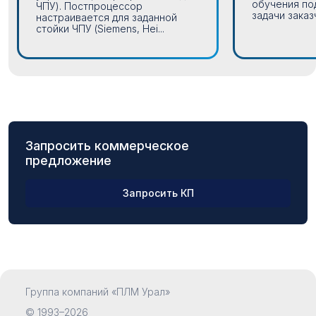
обучения по
ЧПУ). Постпроцессор
задачи заказч
настраивается для заданной
стойки ЧПУ (Siemens, Hei...
Запросить коммерческое
предложение
Запросить КП
ФИО
Группа компаний «ПЛМ Урал»
Компания
© 1993–2026