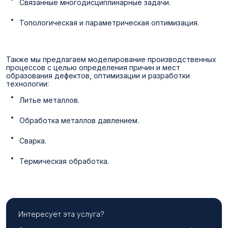
Связанные многодисциплинарные задачи.
Топологическая и параметрическая оптимизация.
Также мы предлагаем моделирование производственных
процессов с целью определения причин и мест
образования дефектов, оптимизации и разработки
технологии:
Литье металлов.
Обработка металлов давлением.
Сварка.
Термическая обработка.
Интересует эта услуга?