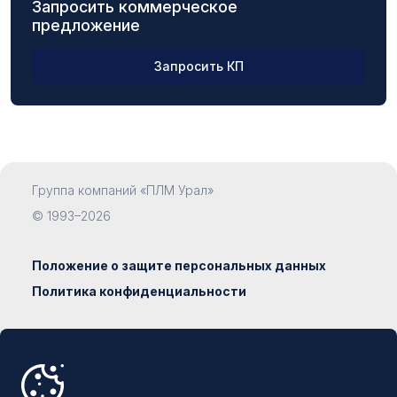
Запросить коммерческое
предложение
Запросить КП
ФИО
Группа компаний «ПЛМ Урал»
Компания
© 1993–2026
Положение о защите персональных данных
Политика конфиденциальности
Должность
Сделано в
Наумедиа