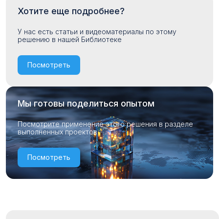
Хотите еще подробнее?
У нас есть статьи и видеоматериалы по этому
решению в нашей Библиотеке
Посмотреть
Мы готовы поделиться опытом
Посмотрите применение этого решения в разделе
выполненных проектов
Посмотреть