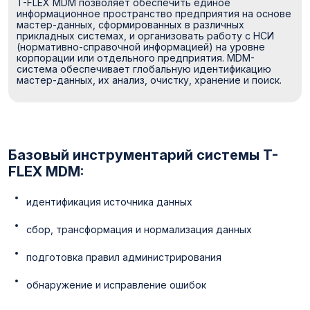
T-FLEX MDM позволяет обеспечить единое
информационное пространство предприятия на основе
мастер-данных, сформированных в различных
прикладных системах, и организовать работу с НСИ
(нормативно-справочной информацией) на уровне
корпорации или отдельного предприятия. MDM-
система обеспечивает глобальную идентификацию
мастер-данных, их анализ, очистку, хранение и поиск.
Базовый инструментарий системы T-
FLEX MDM:
идентификация источника данных
сбор, трансформация и нормализация данных
подготовка правил администрирования
обнаружение и исправление ошибок