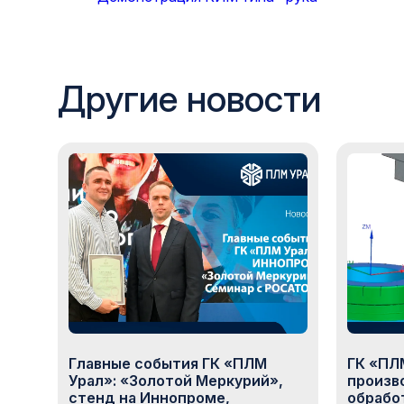
Другие новости
Главные события ГК «ПЛМ
ГК «ПЛ
Урал»: «Золотой Меркурий»,
произв
стенд на Иннопроме,
обрабо