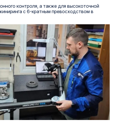
онного контроля, а также для высокоточной
жиниринга с 6-кратным превосходством в