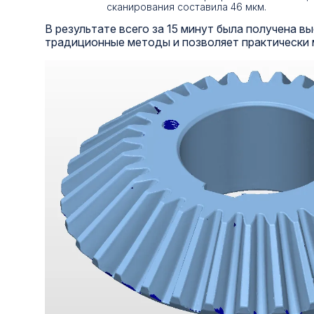
сканирования составила 46 мкм.
В результате всего за 15 минут была получена 
традиционные методы и позволяет практически 