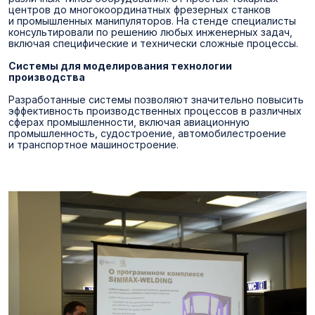
центров до многокоординатных фрезерных станков
и промышленных манипуляторов. На стенде специалисты
консультировали по решению любых инженерных задач,
включая специфические и технически сложные процессы.
Системы для моделирования технологии
производства
Разработанные системы позволяют значительно повысить
эффективность производственных процессов в различных
сферах промышленности, включая авиационную
промышленность, судостроение, автомобилестроение
и транспортное машиностроение.