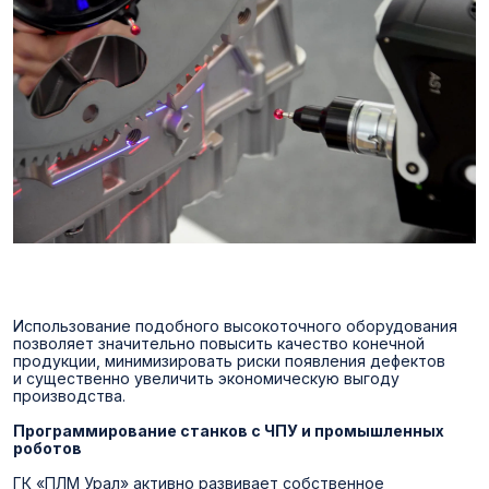
Использование подобного высокоточного оборудования
позволяет значительно повысить качество конечной
продукции, минимизировать риски появления дефектов
и существенно увеличить экономическую выгоду
производства.
Программирование станков с ЧПУ и промышленных
роботов
ГК «ПЛМ Урал» активно развивает собственное