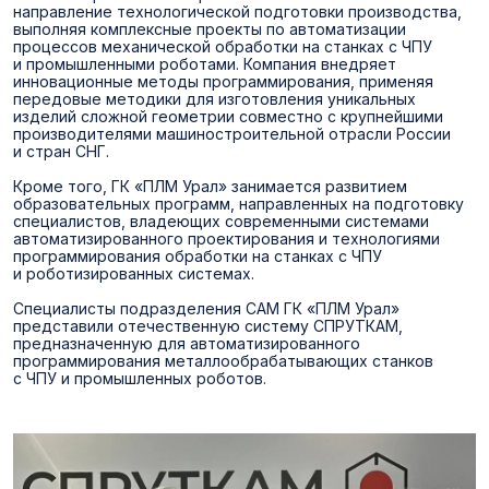
направление технологической подготовки производства,
выполняя комплексные проекты по автоматизации
процессов механической обработки на станках с ЧПУ
и промышленными роботами. Компания внедряет
инновационные методы программирования, применяя
передовые методики для изготовления уникальных
изделий сложной геометрии совместно с крупнейшими
производителями машиностроительной отрасли России
и стран СНГ.
Кроме того, ГК «ПЛМ Урал» занимается развитием
образовательных программ, направленных на подготовку
специалистов, владеющих современными системами
автоматизированного проектирования и технологиями
программирования обработки на станках с ЧПУ
и роботизированных системах.
Специалисты подразделения CAM ГК «ПЛМ Урал»
представили отечественную систему СПРУТКАМ,
предназначенную для автоматизированного
программирования металлообрабатывающих станков
с ЧПУ и промышленных роботов.