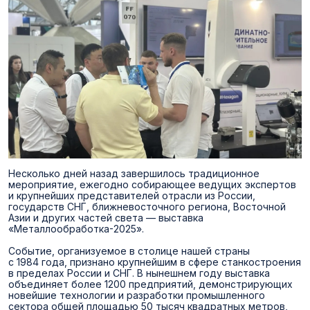
Несколько дней назад завершилось традиционное
мероприятие, ежегодно собирающее ведущих экспертов
и крупнейших представителей отрасли из России,
государств СНГ, ближневосточного региона, Восточной
Азии и других частей света — выставка
«Металлообработка-2025».
Событие, организуемое в столице нашей страны
с 1984 года, признано крупнейшим в сфере станкостроения
в пределах России и СНГ. В нынешнем году выставка
объединяет более 1200 предприятий, демонстрирующих
новейшие технологии и разработки промышленного
сектора общей площадью 50 тысяч квадратных метров,