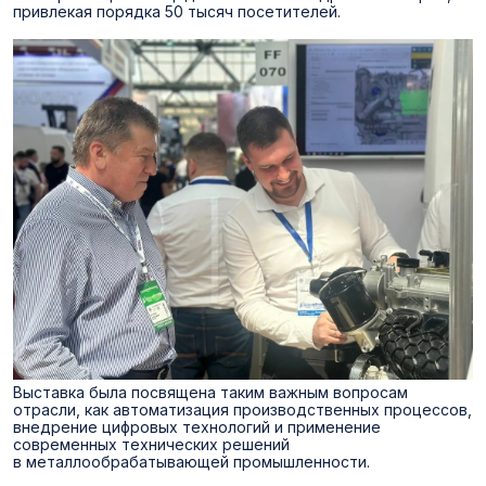
привлекая порядка 50 тысяч посетителей.
Выставка была посвящена таким важным вопросам
отрасли, как автоматизация производственных процессов,
внедрение цифровых технологий и применение
современных технических решений
в металлообрабатывающей промышленности.