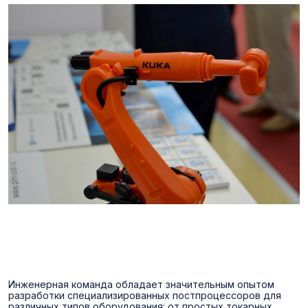
Инженерная команда обладает значительным опытом
разработки специализированных постпроцессоров для
различных типов оборудования: от простых токарных