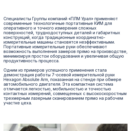
Специалисты Группы компаний «ПЛМ Урал» применяют
современные технологичные портативные КИМ для
оперативного и точного измерения сложных
поверхностей, труднодоступных деталей и габаритных
конструкций, когда традиционные координатно-
измерительные машины становятся неэффективными.
Портативные измерительные руки обеспечивают
возможность выполнения замеров прямо на производстве,
минимизируя простои оборудования и увеличивая общую
продуктивность процесса.
Одним из примеров успешного применения стала
демонстрация работы 7-осевой измерительной руки
Hexagon Absolute Arm, показанная на стенде при обмере
автомобильного двигателя. Эта компактная система
отличается легкостью, мобильностью и точностью
контактных измерений, совмещенных с высокоскоростным
трехмерным лазерным сканированием прямо на рабочем
участке цеха.