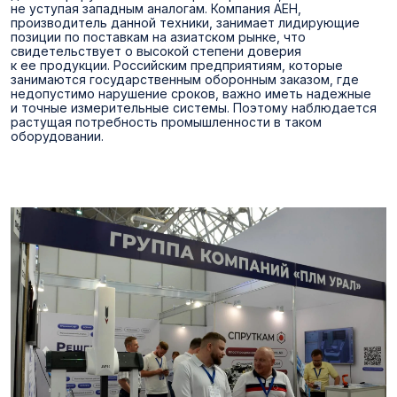
не уступая западным аналогам. Компания AEH,
производитель данной техники, занимает лидирующие
позиции по поставкам на азиатском рынке, что
свидетельствует о высокой степени доверия
к ее продукции. Российским предприятиям, которые
занимаются государственным оборонным заказом, где
недопустимо нарушение сроков, важно иметь надежные
и точные измерительные системы. Поэтому наблюдается
растущая потребность промышленности в таком
оборудовании.