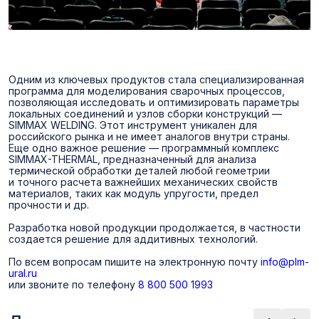
Одним из ключевых продуктов стала специализированная
программа для моделирования сварочных процессов,
позволяющая исследовать и оптимизировать параметры
локальных соединений и узлов сборки конструкций —
SIMMAX WELDING. Этот инструмент уникален для
российского рынка и не имеет аналогов внутри страны.
Еще одно важное решение — программный комплекс
SIMMAX-THERMAL, предназначенный для анализа
термической обработки деталей любой геометрии
и точного расчета важнейших механических свойств
материалов, таких как модуль упругости, предел
прочности и др.
Разработка новой продукции продолжается, в частности
создается решение для аддитивных технологий.
По всем вопросам пишите на электронную почту
info@plm-
ural.ru
или звоните по телефону
8 800 500 1993