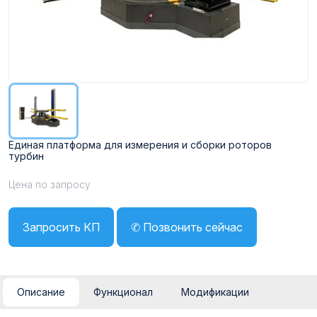
Единая платформа для измерения и сборки роторов
турбин
Цена по запросу
Запросить КП
✆ Позвонить сейчас
Описание
Функционал
Модификации