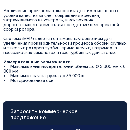
Увеличение производительности и достижение нового
уровня качества за счет сокращения времени,
затрачиваемого на контроль, и исключения
дорогостоящего демонтажа вследствие некорректной
сборки ротора.
Система iMAP является оптимальным решением для
увеличения производительности процесса сборки крупных
и тяжелых роторов турбин, применяемых, например, в
пассажирских самолетах и газотурбинных двигателях.
Измерительные возможности:
• Максимальный измерительный объем до Ø 3 600 мм x 6
000 мм
• Максимальная нагрузка до 35 000 кг
• Моторизованная ось
Запросить коммерческое
предложение