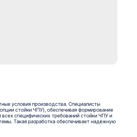
тные условия производства. Специалисты
 опции стойки ЧПУ), обеспечивая формирование
м всех специфических требований стойки ЧПУ и
темы. Такая разработка обеспечивает надёжную