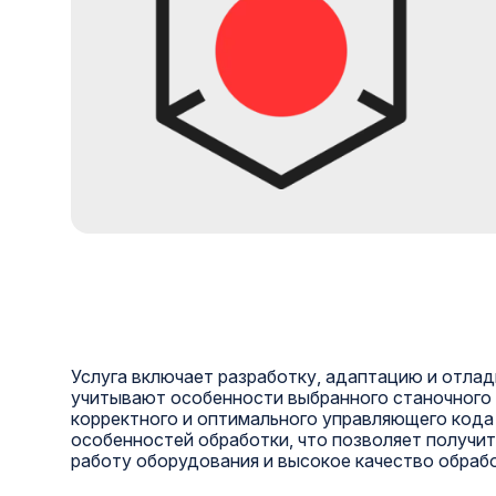
Услуга включает разработку, адаптацию и отла
учитывают особенности выбранного станочного 
корректного и оптимального управляющего кода 
особенностей обработки, что позволяет получи
работу оборудования и высокое качество обрабо