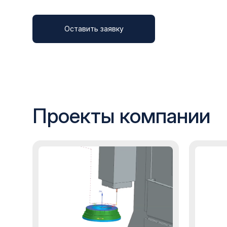
Оставить заявку
Проекты компании