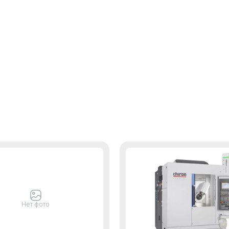
Нет фото