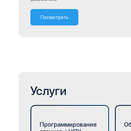
Посмотреть
Услуги
Программирование
О