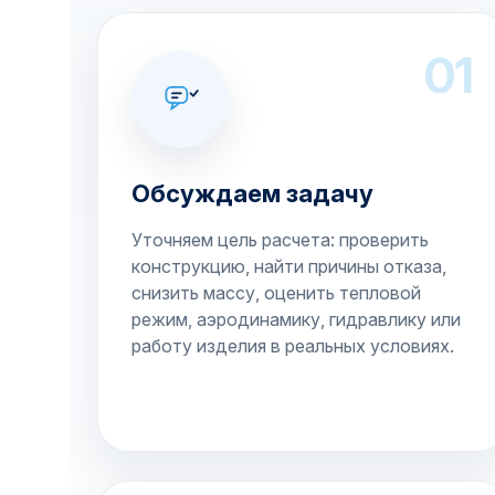
01
Обсуждаем задачу
Уточняем цель расчета: проверить
конструкцию, найти причины отказа,
снизить массу, оценить тепловой
режим, аэродинамику, гидравлику или
работу изделия в реальных условиях.