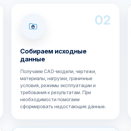
02
Собираем исходные
данные
Получаем CAD-модели, чертежи,
материалы, нагрузки, граничные
условия, режимы эксплуатации и
требования к результатам. При
необходимости помогаем
сформировать недостающие данные.