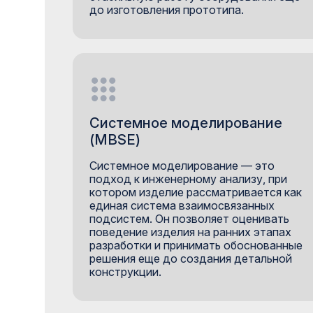
до изготовления прототипа.
Системное моделирование
(MBSE)
Системное моделирование — это
подход к инженерному анализу, при
котором изделие рассматривается как
единая система взаимосвязанных
подсистем. Он позволяет оценивать
поведение изделия на ранних этапах
разработки и принимать обоснованные
решения еще до создания детальной
конструкции.