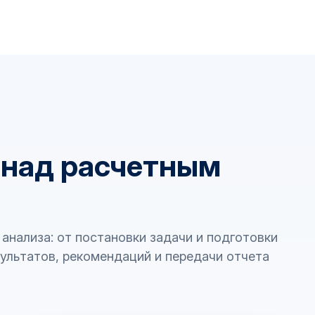
 над расчетным
анализа: от постановки задачи и подготовки
ультатов, рекомендаций и передачи отчета