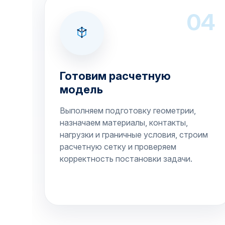
04
Готовим расчетную
модель
Выполняем подготовку геометрии,
назначаем материалы, контакты,
нагрузки и граничные условия, строим
расчетную сетку и проверяем
корректность постановки задачи.