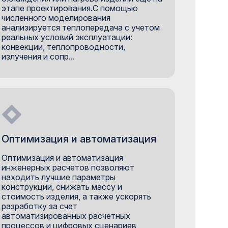
этапе проектирования.С помощью
численного моделирования
анализируется теплопередача с учетом
реальных условий эксплуатации:
конвекции, теплопроводности,
излучения и сопр...
Оптимизация и автоматизация
Оптимизация и автоматизация
инженерных расчетов позволяют
находить лучшие параметры
конструкции, снижать массу и
стоимость изделия, а также ускорять
разработку за счет
автоматизированных расчетных
процессов и цифровых сценариев