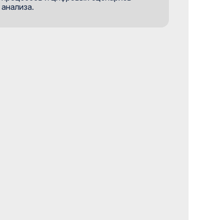
анализа.