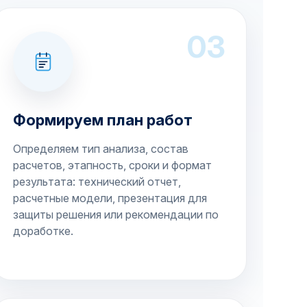
03
Формируем план работ
Определяем тип анализа, состав
расчетов, этапность, сроки и формат
результата: технический отчет,
расчетные модели, презентация для
защиты решения или рекомендации по
доработке.