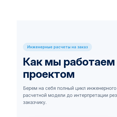
Инженерные расчеты на заказ
Как мы работаем
проектом
Берем на себя полный цикл инженерного 
расчетной модели до интерпретации рез
заказчику.