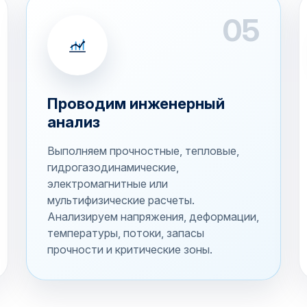
05
Проводим инженерный
анализ
Выполняем прочностные, тепловые,
гидрогазодинамические,
электромагнитные или
мультифизические расчеты.
Анализируем напряжения, деформации,
температуры, потоки, запасы
прочности и критические зоны.