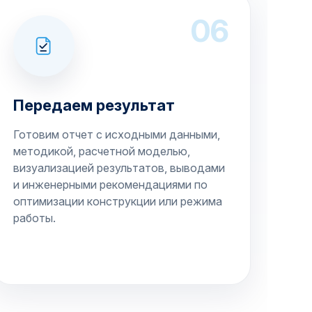
06
Передаем результат
Готовим отчет с исходными данными,
методикой, расчетной моделью,
визуализацией результатов, выводами
и инженерными рекомендациями по
оптимизации конструкции или режима
работы.