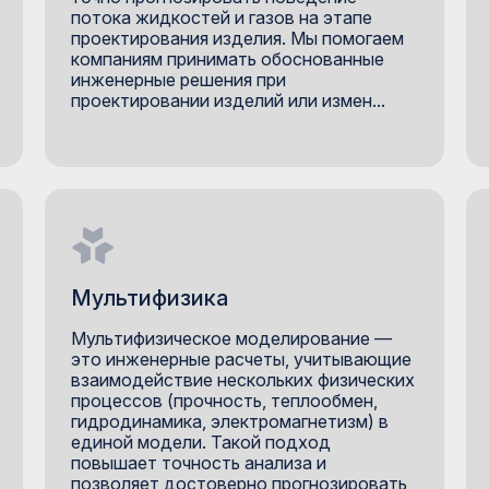
потока жидкостей и газов на этапе
проектирования изделия. Мы помогаем
компаниям принимать обоснованные
инженерные решения при
проектировании изделий или измен...
Мультифизика
Мультифизическое моделирование —
это инженерные расчеты, учитывающие
взаимодействие нескольких физических
процессов (прочность, теплообмен,
гидродинамика, электромагнетизм) в
единой модели. Такой подход
повышает точность анализа и
позволяет достоверно прогнозировать