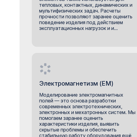
тепловых, контактных, динамических и
мультифизических задач. Расчеты
прочности позволяют заранее оценить
поведение изделия под действием
эксплуатационных нагрузок и и...
Электромагнетизм (EM)
Моделирование электромагнитных
полей — это основа разработки
современных электротехнических,
электронных и мехатронных систем. Мы
помогаем заранее оценить
характеристики изделия, выявить
скрытые проблемы и обеспечить
стабильную работу оборудования ещё