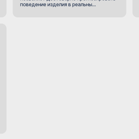
поведение изделия в реальны...