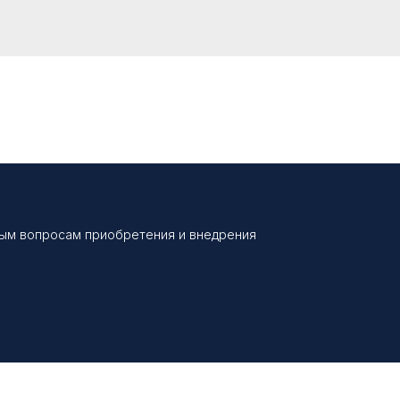
бым вопросам приобретения и внедрения